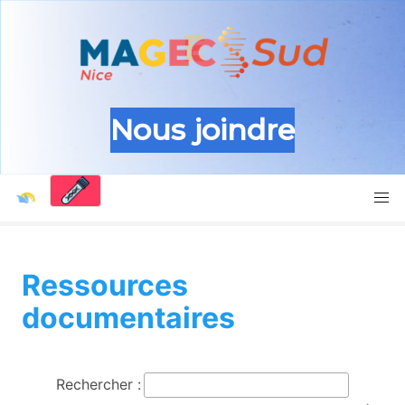
Nous joindre
Ressources
documentaires
Rechercher :