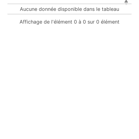
Aucune donnée disponible dans le tableau
Affichage de l'élément 0 à 0 sur 0 élément